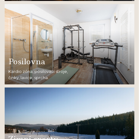
Posilovna
Kardio zóna, posilovací stroje,
činky, lavice, sprcha.