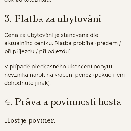
doklad totožnosti.
3. Platba za ubytování
Cena za ubytování je stanovena dle
aktuálního ceníku. Platba probíhá (předem /
při příjezdu / při odjezdu).
V případě předčasného ukončení pobytu
nevzniká nárok na vrácení peněz (pokud není
dohodnuto jinak).
4. Práva a povinnosti hosta
Host je povinen: