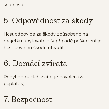
souhlasu
5. Odpovědnost za škody
Host odpovídá za škody způsobené na
majetku ubytovatele. V případě poškození je
host povinen škodu uhradit.
6. Domácí zvířata
Pobyt domácích zvířat je povolen (za
poplatek).
7. Bezpečnost